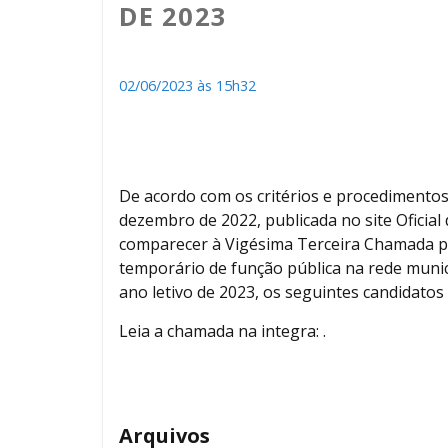
DE 2023
02/06/2023 às 15h32
De acordo com os critérios e procedimentos
dezembro de 2022, publicada no site Oficial
comparecer à Vigésima Terceira Chamada pa
temporário de função pública na rede munic
ano letivo de 2023, os seguintes candidatos 
Leia a chamada na integra: .
Arquivos