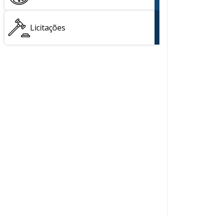
Licitações