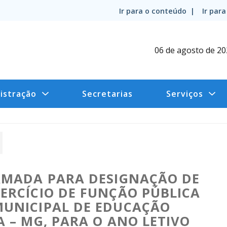
Ir para o conteúdo |
Ir par
06 de agosto de 2
istração
Secretarias
Serviços
AMADA PARA DESIGNAÇÃO DE
ERCÍCIO DE FUNÇÃO PÚBLICA
MUNICIPAL DE EDUCAÇÃO
 – MG, PARA O ANO LETIVO