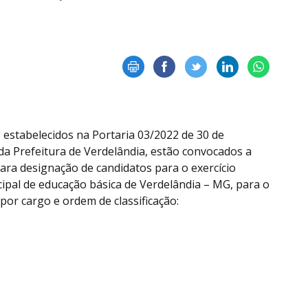
 estabelecidos na Portaria 03/2022 de 30 de
 da Prefeitura de Verdelândia, estão convocados a
ra designação de candidatos para o exercício
ipal de educação básica de Verdelândia – MG, para o
por cargo e ordem de classificação: