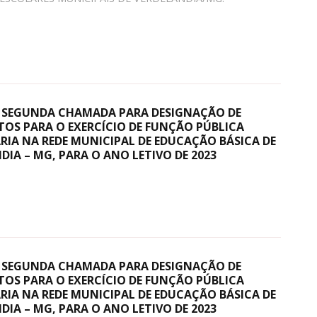
A SEGUNDA CHAMADA PARA DESIGNAÇÃO DE
OS PARA O EXERCÍCIO DE FUNÇÃO PÚBLICA
IA NA REDE MUNICIPAL DE EDUCAÇÃO BÁSICA DE
DIA – MG, PARA O ANO LETIVO DE 2023
A SEGUNDA CHAMADA PARA DESIGNAÇÃO DE
OS PARA O EXERCÍCIO DE FUNÇÃO PÚBLICA
IA NA REDE MUNICIPAL DE EDUCAÇÃO BÁSICA DE
DIA – MG, PARA O ANO LETIVO DE 2023