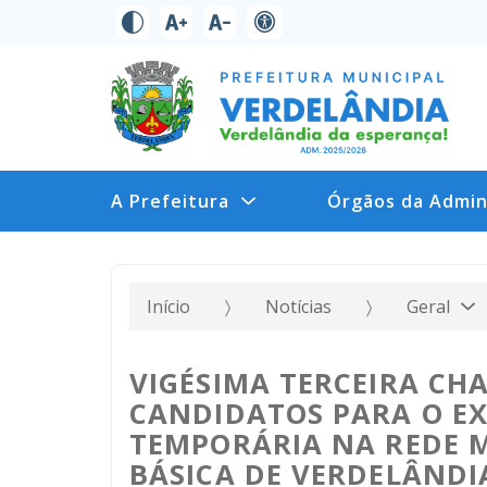
A Prefeitura
Órgãos da Admin
Início
Notícias
Geral
VIGÉSIMA TERCEIRA CH
CANDIDATOS PARA O EX
TEMPORÁRIA NA REDE 
BÁSICA DE VERDELÂNDIA