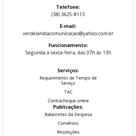
Telefone:
(38) 3625-8113
E-mail:
verdelandiacomunicacao@yahoo.com.br
Funcionamento:
Segunda a sexta-feira, das 07h às 13h
Serviços:
Requerimento de Tempo de
Serviço
TAC
Contracheque online
Publicações:
Balancetes da Despesa
Convênios
Resoluções