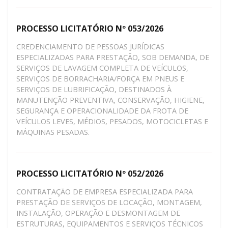
PROCESSO LICITATÓRIO Nº 053/2026
CREDENCIAMENTO DE PESSOAS JURÍDICAS
ESPECIALIZADAS PARA PRESTAÇÃO, SOB DEMANDA, DE
SERVIÇOS DE LAVAGEM COMPLETA DE VEÍCULOS,
SERVIÇOS DE BORRACHARIA/FORÇA EM PNEUS E
SERVIÇOS DE LUBRIFICAÇÃO, DESTINADOS À
MANUTENÇÃO PREVENTIVA, CONSERVAÇÃO, HIGIENE,
SEGURANÇA E OPERACIONALIDADE DA FROTA DE
VEÍCULOS LEVES, MÉDIOS, PESADOS, MOTOCICLETAS E
MÁQUINAS PESADAS.
PROCESSO LICITATÓRIO Nº 052/2026
CONTRATAÇÃO DE EMPRESA ESPECIALIZADA PARA
PRESTAÇÃO DE SERVIÇOS DE LOCAÇÃO, MONTAGEM,
INSTALAÇÃO, OPERAÇÃO E DESMONTAGEM DE
ESTRUTURAS, EQUIPAMENTOS E SERVIÇOS TÉCNICOS