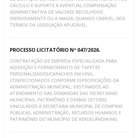
CÁLCULO E SUPORTE À EVENTUAL COMPENSAÇÃO
ADMINISTRATIVA DE VALORES RECOLHIDOS
INDEVIDAMENTE OU A MAIOR, QUANDO CABÍVEL, NOS
TERMOS DA LEGISLAÇÃO APLICÁVEL.
PROCESSO LICITATÓRIO Nº 047/2026.
CONTRATAÇÃO DE EMPRESA ESPECIALIZADA PARA
AQUISIÇÃO E FORNECIMENTO DE TAPETES
PERSONALIZADOS/CAPACHOS EM VINIL,
CONFECCIONADOS CONFORME ESPECIFICAÇÕES DA
ADMINISTRAÇÃO MUNICIPAL, DESTINADOS AO
ATENDIMENTO DAS DEMANDAS DAS SECRETARIAS
MUNICIPAIS, PATRIMÔNIO E DEMAIS SETORES
VINCULADOS À SECRETARIA MUNICIPAL DE COMPRAS
PÚBLICAS, ADMINISTRAÇÃO, RECURSOS HUMANOS E
PATRIMÔNIO DO MUNICÍPIO DE VERDELÂNDIA/MG.