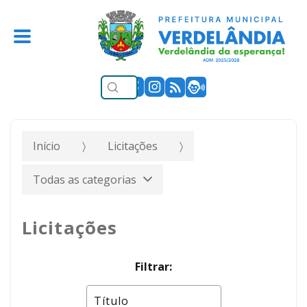
Início
Licitações
Todas as categorias
Licitações
Filtrar: