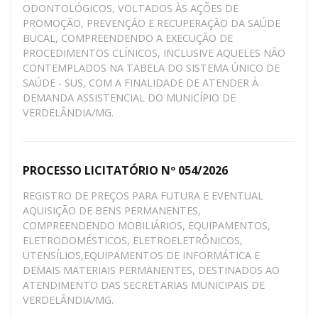
ODONTOLÓGICOS, VOLTADOS ÀS AÇÕES DE
PROMOÇÃO, PREVENÇÃO E RECUPERAÇÃO DA SAÚDE
BUCAL, COMPREENDENDO A EXECUÇÃO DE
PROCEDIMENTOS CLÍNICOS, INCLUSIVE AQUELES NÃO
CONTEMPLADOS NA TABELA DO SISTEMA ÚNICO DE
SAÚDE - SUS, COM A FINALIDADE DE ATENDER À
DEMANDA ASSISTENCIAL DO MUNICÍPIO DE
VERDELÂNDIA/MG.
PROCESSO LICITATÓRIO Nº 054/2026
REGISTRO DE PREÇOS PARA FUTURA E EVENTUAL
AQUISIÇÃO DE BENS PERMANENTES,
COMPREENDENDO MOBILIÁRIOS, EQUIPAMENTOS,
ELETRODOMÉSTICOS, ELETROELETRÔNICOS,
UTENSÍLIOS,EQUIPAMENTOS DE INFORMÁTICA E
DEMAIS MATERIAIS PERMANENTES, DESTINADOS AO
ATENDIMENTO DAS SECRETARIAS MUNICIPAIS DE
VERDELÂNDIA/MG.