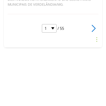
MUNICIPAIS DE VERDELÂNDIA/MG.
/ 55