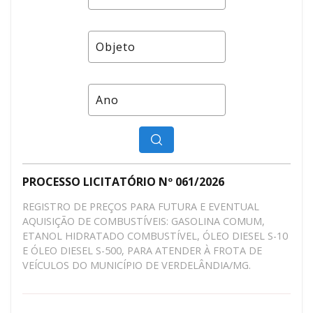
PROCESSO LICITATÓRIO Nº 061/2026
REGISTRO DE PREÇOS PARA FUTURA E EVENTUAL
AQUISIÇÃO DE COMBUSTÍVEIS: GASOLINA COMUM,
ETANOL HIDRATADO COMBUSTÍVEL, ÓLEO DIESEL S-10
E ÓLEO DIESEL S-500, PARA ATENDER À FROTA DE
VEÍCULOS DO MUNICÍPIO DE VERDELÂNDIA/MG.