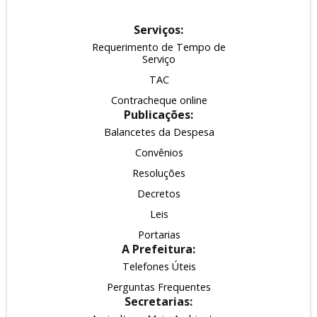
Serviços:
Requerimento de Tempo de
Serviço
TAC
Contracheque online
Publicações:
Balancetes da Despesa
Convênios
Resoluções
Decretos
Leis
Portarias
A Prefeitura:
Telefones Úteis
Perguntas Frequentes
Secretarias: