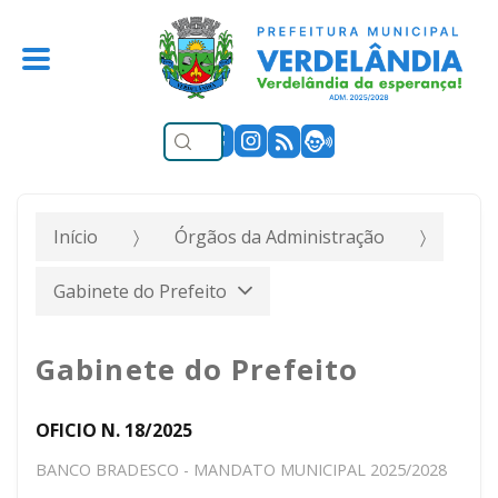
Início
Órgãos da Administração
Gabinete do Prefeito
Gabinete do Prefeito
OFICIO N. 18/2025
BANCO BRADESCO - MANDATO MUNICIPAL 2025/2028