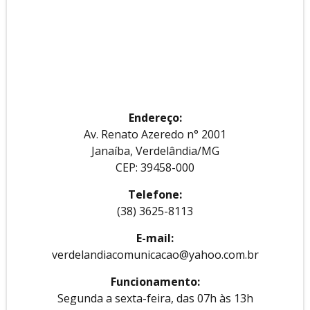
Endereço:
Av. Renato Azeredo n° 2001
Janaíba, Verdelândia/MG
CEP: 39458-000
Telefone:
(38) 3625-8113
E-mail:
verdelandiacomunicacao@yahoo.com.br
Funcionamento:
Segunda a sexta-feira, das 07h às 13h