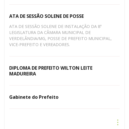
ATA DE SESSÃO SOLENE DE POSSE
ATA DE SESSÃO SOLENE DE INSTALAÇÃO DA 8ª
LEGISLATURA DA CÂMARA MUNICIPAL DE
VERDELÂNDIA/MG, POSSE DE PREFEITO MUNICIPAL,
VICE-PREFEITO E VEREADORES.
DIPLOMA DE PREFEITO WILTON LEITE
MADUREIRA
Gabinete do Prefeito