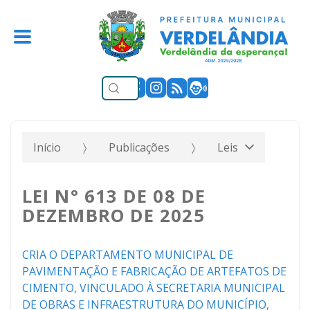
Início
Publicações
Leis
LEI N° 613 DE 08 DE
DEZEMBRO DE 2025
CRIA O DEPARTAMENTO MUNICIPAL DE
PAVIMENTAÇÃO E FABRICAÇÃO DE ARTEFATOS DE
CIMENTO, VINCULADO À SECRETARIA MUNICIPAL
DE OBRAS E INFRAESTRUTURA DO MUNICÍPIO,