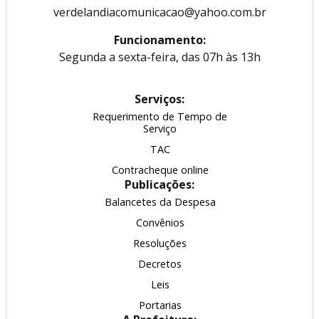
verdelandiacomunicacao@yahoo.com.br
Funcionamento:
Segunda a sexta-feira, das 07h às 13h
Serviços:
Requerimento de Tempo de
Serviço
TAC
Contracheque online
Publicações:
Balancetes da Despesa
Convênios
Resoluções
Decretos
Leis
Portarias