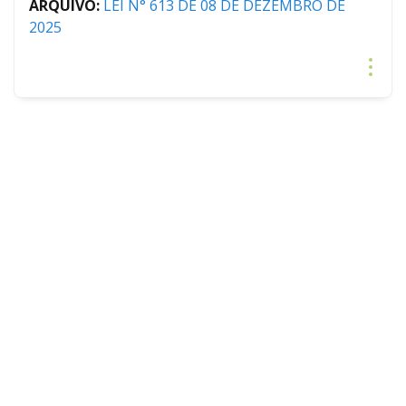
ARQUIVO:
LEI N° 613 DE 08 DE DEZEMBRO DE
2025