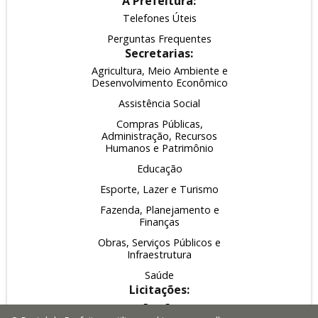
A Prefeitura:
Telefones Úteis
Perguntas Frequentes
Secretarias:
Agricultura, Meio Ambiente e
Desenvolvimento Econômico
Assistência Social
Compras Públicas,
Administração, Recursos
Humanos e Patrimônio
Educação
Esporte, Lazer e Turismo
Fazenda, Planejamento e
Finanças
Obras, Serviços Públicos e
Infraestrutura
Saúde
Licitações:
Pregão