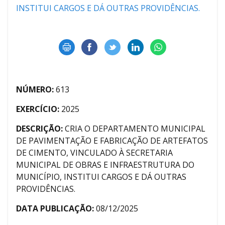
INSTITUI CARGOS E DÁ OUTRAS PROVIDÊNCIAS.
NÚMERO:
613
EXERCÍCIO:
2025
DESCRIÇÃO:
CRIA O DEPARTAMENTO MUNICIPAL
DE PAVIMENTAÇÃO E FABRICAÇÃO DE ARTEFATOS
DE CIMENTO, VINCULADO À SECRETARIA
MUNICIPAL DE OBRAS E INFRAESTRUTURA DO
MUNICÍPIO, INSTITUI CARGOS E DÁ OUTRAS
PROVIDÊNCIAS.
DATA PUBLICAÇÃO:
08/12/2025