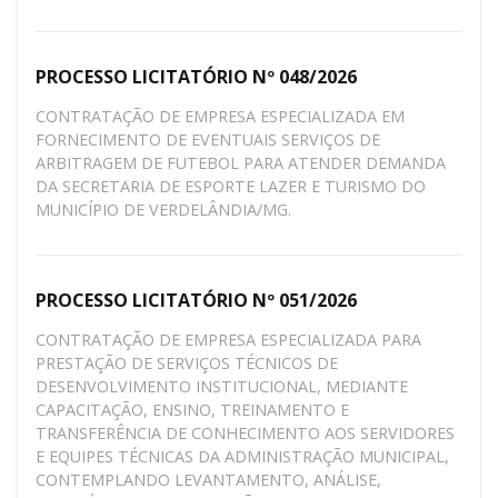
PROCESSO LICITATÓRIO Nº 048/2026
CONTRATAÇÃO DE EMPRESA ESPECIALIZADA EM
FORNECIMENTO DE EVENTUAIS SERVIÇOS DE
ARBITRAGEM DE FUTEBOL PARA ATENDER DEMANDA
DA SECRETARIA DE ESPORTE LAZER E TURISMO DO
MUNICÍPIO DE VERDELÂNDIA/MG.
PROCESSO LICITATÓRIO Nº 051/2026
CONTRATAÇÃO DE EMPRESA ESPECIALIZADA PARA
PRESTAÇÃO DE SERVIÇOS TÉCNICOS DE
DESENVOLVIMENTO INSTITUCIONAL, MEDIANTE
CAPACITAÇÃO, ENSINO, TREINAMENTO E
TRANSFERÊNCIA DE CONHECIMENTO AOS SERVIDORES
E EQUIPES TÉCNICAS DA ADMINISTRAÇÃO MUNICIPAL,
CONTEMPLANDO LEVANTAMENTO, ANÁLISE,