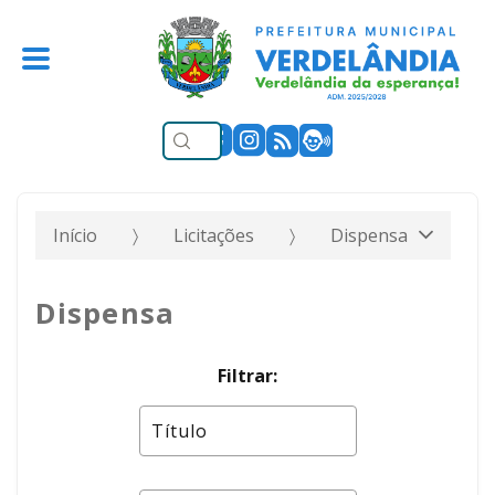
Início
Licitações
Dispensa
Dispensa
Filtrar: