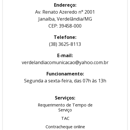
Endereço:
Av. Renato Azeredo n° 2001
Janaíba, Verdelândia/MG
CEP: 39458-000
Telefone:
(38) 3625-8113
E-mail:
verdelandiacomunicacao@yahoo.com.br
Funcionamento:
Segunda a sexta-feira, das 07h às 13h
Serviços:
Requerimento de Tempo de
Serviço
TAC
Contracheque online