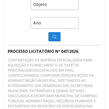
PROCESSO LICITATÓRIO Nº 047/2026.
CONTRATAÇÃO DE EMPRESA ESPECIALIZADA PARA
AQUISIÇÃO E FORNECIMENTO DE TAPETES
PERSONALIZADOS/CAPACHOS EM VINIL,
CONFECCIONADOS CONFORME ESPECIFICAÇÕES DA
ADMINISTRAÇÃO MUNICIPAL, DESTINADOS AO
ATENDIMENTO DAS DEMANDAS DAS SECRETARIAS
MUNICIPAIS, PATRIMÔNIO E DEMAIS SETORES
VINCULADOS À SECRETARIA MUNICIPAL DE COMPRAS
PÚBLICAS, ADMINISTRAÇÃO, RECURSOS HUMANOS E
PATRIMÔNIO DO MUNICÍPIO DE VERDELÂNDIA/MG.