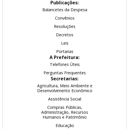
Publicações:
Balancetes da Despesa
Convênios
Resoluções
Decretos
Leis
Portarias
A Prefeitura:
Telefones Úteis
Perguntas Frequentes
Secretarias:
Agricultura, Meio Ambiente e
Desenvolvimento Econômico
Assistência Social
Compras Públicas,
Administração, Recursos
Humanos e Patrimônio
Educação