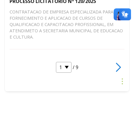
PROCESSO LICITATÓRIO Nº 120/2025
CONTRATACAO DE EMPRESA ESPECIALIZADA PARA
FORNECIMENTO E APLICACAO DE CURSOS DE
QUALIFICACAO E CAPACITACAO PROFISSIONAL, EM
ATENDIMETO A SECRETARIA MUNICIPAL DE EDUCACAO
E CULTURA.
/ 9