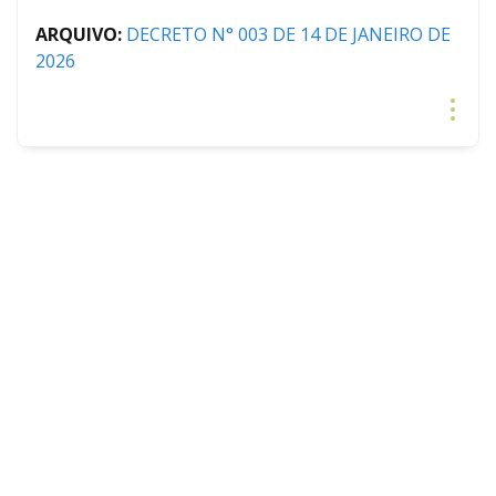
ARQUIVO:
DECRETO N° 003 DE 14 DE JANEIRO DE
2026