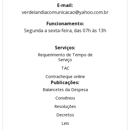
E-mail:
verdelandiacomunicacao@yahoo.com.br
Funcionamento:
Segunda a sexta-feira, das 07h às 13h
Serviços:
Requerimento de Tempo de
Serviço
TAC
Contracheque online
Publicações:
Balancetes da Despesa
Convênios
Resoluções
Decretos
Leis