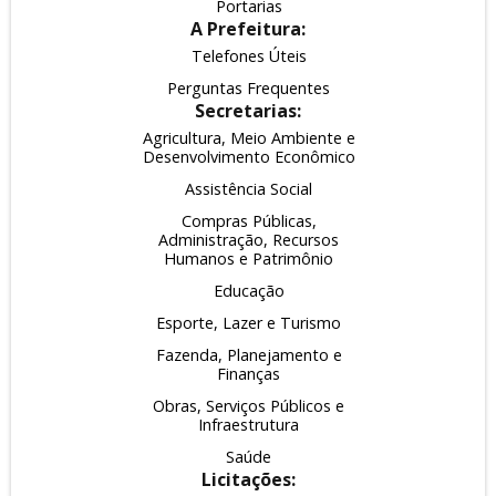
Portarias
A Prefeitura:
Telefones Úteis
Perguntas Frequentes
Secretarias:
Agricultura, Meio Ambiente e
Desenvolvimento Econômico
Assistência Social
Compras Públicas,
Administração, Recursos
Humanos e Patrimônio
Educação
Esporte, Lazer e Turismo
Fazenda, Planejamento e
Finanças
Obras, Serviços Públicos e
Infraestrutura
Saúde
Licitações: