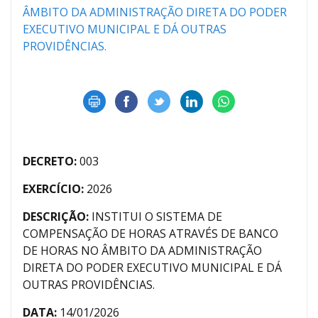
ÂMBITO DA ADMINISTRAÇÃO DIRETA DO PODER
EXECUTIVO MUNICIPAL E DÁ OUTRAS
PROVIDÊNCIAS.
DECRETO:
003
EXERCÍCIO:
2026
DESCRIÇÃO:
INSTITUI O SISTEMA DE
COMPENSAÇÃO DE HORAS ATRAVÉS DE BANCO
DE HORAS NO ÂMBITO DA ADMINISTRAÇÃO
DIRETA DO PODER EXECUTIVO MUNICIPAL E DÁ
OUTRAS PROVIDÊNCIAS.
DATA:
14/01/2026