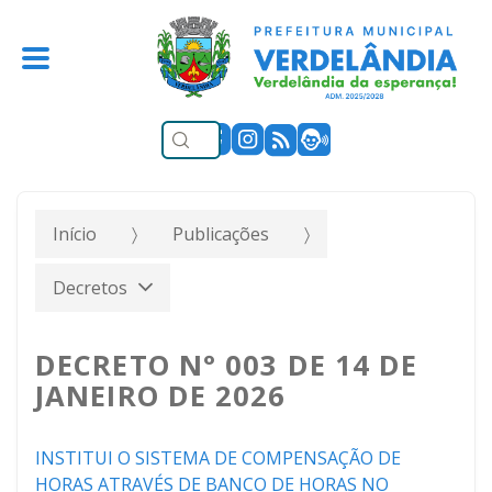
Início
Publicações
Decretos
DECRETO N° 003 DE 14 DE
JANEIRO DE 2026
INSTITUI O SISTEMA DE COMPENSAÇÃO DE
HORAS ATRAVÉS DE BANCO DE HORAS NO