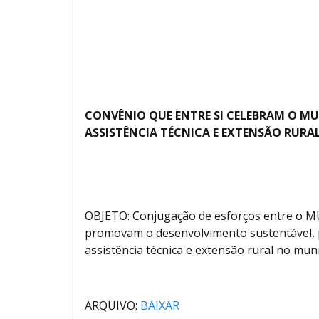
CONVÊNIO QUE ENTRE SI CELEBRAM O MUN
ASSISTÊNCIA TÉCNICA E EXTENSÃO RURA
OBJETO: Conjugação de esforços entre o 
promovam o desenvolvimento sustentável, 
assistência técnica e extensão rural no muni
ARQUIVO:
BAIXAR