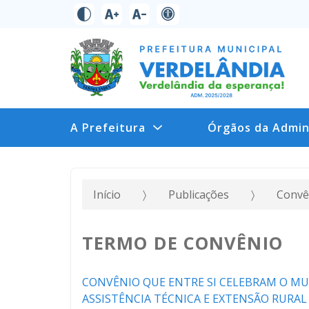
A Prefeitura
Órgãos da Admin
Início
Publicações
Convê
TERMO DE CONVÊNIO
CONVÊNIO QUE ENTRE SI CELEBRAM O MUN
ASSISTÊNCIA TÉCNICA E EXTENSÃO RURAL