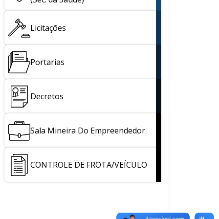
Licitações
Portarias
Decretos
Sala Mineira Do Empreendedor
CONTROLE DE FROTA/VEÍCULO