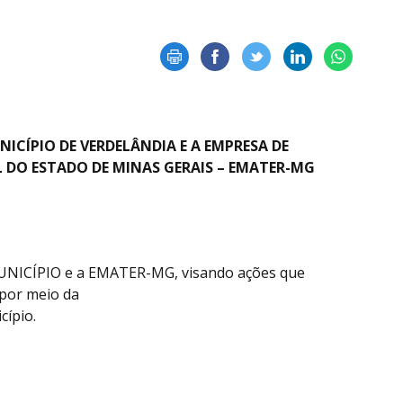
ICÍPIO DE VERDELÂNDIA E A EMPRESA DE
L DO ESTADO DE MINAS GERAIS – EMATER-MG
MUNICÍPIO e a EMATER-MG, visando ações que
por meio da
cípio.