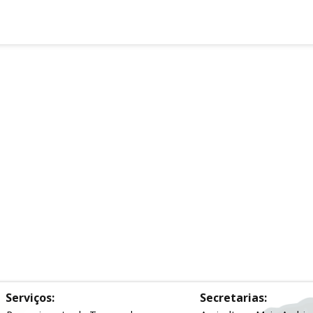
Serviços:
Secretarias: