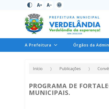
A Prefeitura
Órgãos da Admin
Início
Publicações
Convê
PROGRAMA DE FORTALE
MUNICIPAIS.