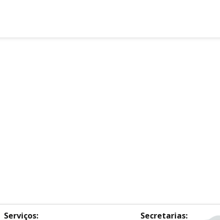
Serviços:
Secretarias: