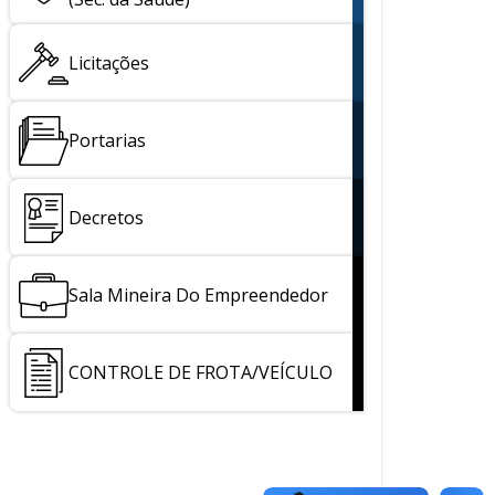
Licitações
Portarias
Decretos
Sala Mineira Do Empreendedor
CONTROLE DE FROTA/VEÍCULO