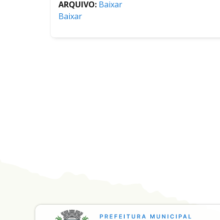
ARQUIVO:
Baixar
Baixar