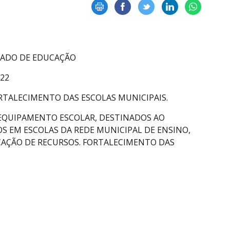
TADO DE EDUCAÇÃO
022
TALECIMENTO DAS ESCOLAS MUNICIPAIS.
 EQUIPAMENTO ESCOLAR, DESTINADOS AO
 EM ESCOLAS DA REDE MUNICIPAL DE ENSINO,
CAÇÃO DE RECURSOS. FORTALECIMENTO DAS