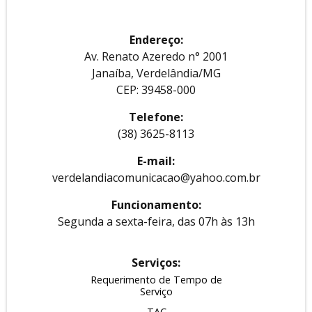
Endereço:
Av. Renato Azeredo n° 2001
Janaíba, Verdelândia/MG
CEP: 39458-000
Telefone:
(38) 3625-8113
E-mail:
verdelandiacomunicacao@yahoo.com.br
Funcionamento:
Segunda a sexta-feira, das 07h às 13h
Serviços:
Requerimento de Tempo de
Serviço
TAC