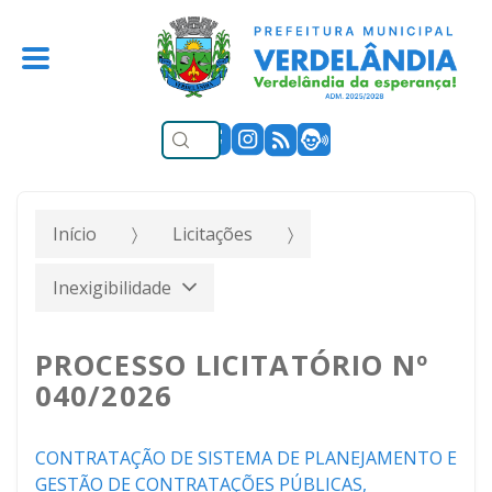
Início
Licitações
Inexigibilidade
PROCESSO LICITATÓRIO Nº
040/2026
CONTRATAÇÃO DE SISTEMA DE PLANEJAMENTO E
GESTÃO DE CONTRATAÇÕES PÚBLICAS,