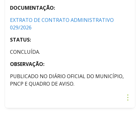
DOCUMENTAÇÃO:
EXTRATO DE CONTRATO ADMINISTRATIVO
029/2026
STATUS:
CONCLUÍDA.
OBSERVAÇÃO:
PUBLICADO NO DIÁRIO OFICIAL DO MUNICÍPIO,
PNCP E QUADRO DE AVISO.