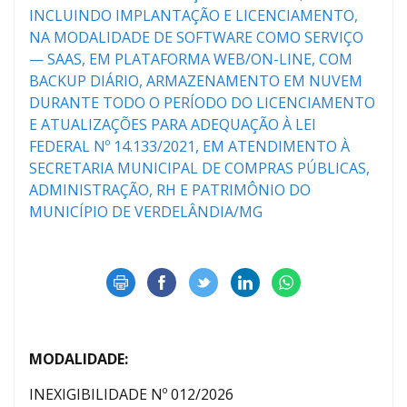
INCLUINDO IMPLANTAÇÃO E LICENCIAMENTO,
NA MODALIDADE DE SOFTWARE COMO SERVIÇO
— SAAS, EM PLATAFORMA WEB/ON-LINE, COM
BACKUP DIÁRIO, ARMAZENAMENTO EM NUVEM
DURANTE TODO O PERÍODO DO LICENCIAMENTO
E ATUALIZAÇÕES PARA ADEQUAÇÃO À LEI
FEDERAL Nº 14.133/2021, EM ATENDIMENTO À
SECRETARIA MUNICIPAL DE COMPRAS PÚBLICAS,
ADMINISTRAÇÃO, RH E PATRIMÔNIO DO
MUNICÍPIO DE VERDELÂNDIA/MG
MODALIDADE:
INEXIGIBILIDADE Nº 012/2026