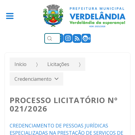
Início
Licitações
Credenciamento
PROCESSO LICITATÓRIO Nº
021/2026
CREDENCIAMENTO DE PESSOAS JURÍDICAS
ESPECIALIZADAS NA PRESTAÇÃO DE SERVIÇOS DE