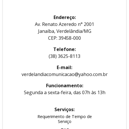
Endereço:
Av. Renato Azeredo n° 2001
Janaíba, Verdelândia/MG
CEP: 39458-000
Telefone:
(38) 3625-8113
E-mail:
verdelandiacomunicacao@yahoo.com.br
Funcionamento:
Segunda a sexta-feira, das 07h às 13h
Serviços:
Requerimento de Tempo de
Serviço