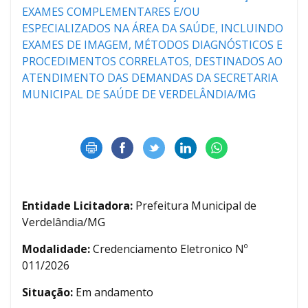
EXAMES COMPLEMENTARES E/OU
ESPECIALIZADOS NA ÁREA DA SAÚDE, INCLUINDO
EXAMES DE IMAGEM, MÉTODOS DIAGNÓSTICOS E
PROCEDIMENTOS CORRELATOS, DESTINADOS AO
ATENDIMENTO DAS DEMANDAS DA SECRETARIA
MUNICIPAL DE SAÚDE DE VERDELÂNDIA/MG
Entidade Licitadora:
Prefeitura Municipal de
Verdelândia/MG
Modalidade:
Credenciamento Eletronico Nº
011/2026
Situação:
Em andamento