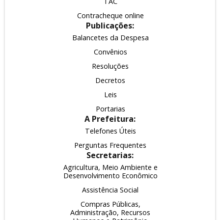
TAC
Contracheque online
Publicações:
Balancetes da Despesa
Convênios
Resoluções
Decretos
Leis
Portarias
A Prefeitura:
Telefones Úteis
Perguntas Frequentes
Secretarias:
Agricultura, Meio Ambiente e
Desenvolvimento Econômico
Assistência Social
Compras Públicas,
Administração, Recursos