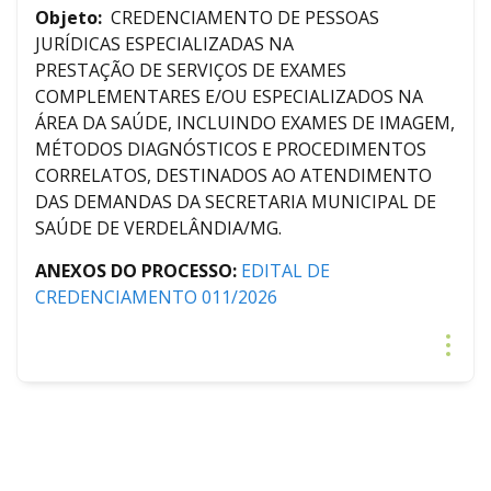
Objeto:
CREDENCIAMENTO DE PESSOAS
JURÍDICAS ESPECIALIZADAS NA
PRESTAÇÃO DE SERVIÇOS DE EXAMES
COMPLEMENTARES E/OU ESPECIALIZADOS NA
ÁREA DA SAÚDE, INCLUINDO EXAMES DE IMAGEM,
MÉTODOS DIAGNÓSTICOS E PROCEDIMENTOS
CORRELATOS, DESTINADOS AO ATENDIMENTO
DAS DEMANDAS DA SECRETARIA MUNICIPAL DE
SAÚDE DE VERDELÂNDIA/MG.
ANEXOS DO PROCESSO:
EDITAL DE
CREDENCIAMENTO 011/2026