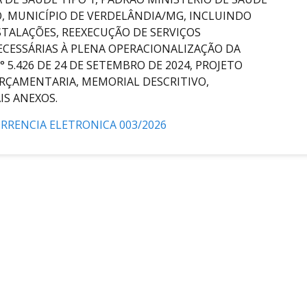
, MUNICÍPIO DE VERDELÂNDIA/MG, INCLUINDO
STALAÇÕES, REEXECUÇÃO DE SERVIÇOS
CESSÁRIAS À PLENA OPERACIONALIZAÇÃO DA
5.426 DE 24 DE SETEMBRO DE 2024, PROJETO
ORÇAMENTARIA, MEMORIAL DESCRITIVO,
IS ANEXOS.
RRENCIA ELETRONICA 003/2026