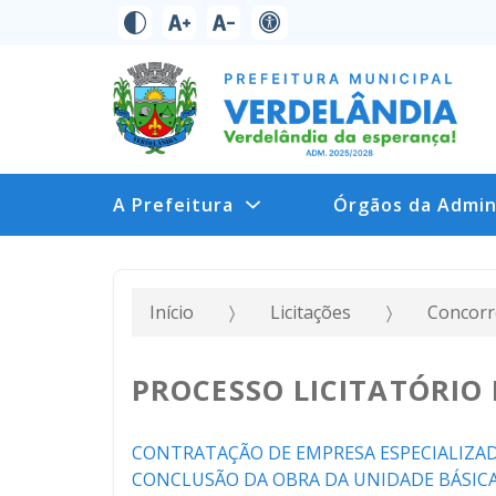
A Prefeitura
Órgãos da Admin
Início
Licitações
Concorr
PROCESSO LICITATÓRIO 
CONTRATAÇÃO DE EMPRESA ESPECIALIZA
CONCLUSÃO DA OBRA DA UNIDADE BÁSICA 