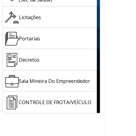
Licitações
Portarias
Decretos
Sala Mineira Do Empreendedor
CONTROLE DE FROTA/VEÍCULO