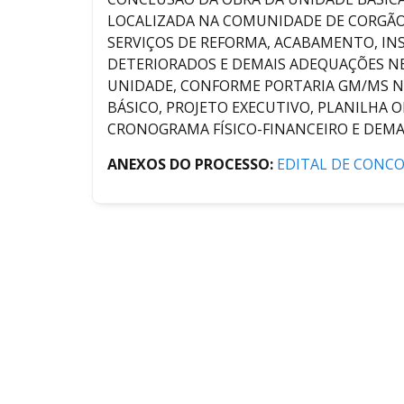
LOCALIZADA NA COMUNIDADE DE CORGÃO
SERVIÇOS DE REFORMA, ACABAMENTO, IN
DETERIORADOS E DEMAIS ADEQUAÇÕES NE
UNIDADE, CONFORME PORTARIA GM/MS N° 
BÁSICO, PROJETO EXECUTIVO, PLANILHA 
CRONOGRAMA FÍSICO-FINANCEIRO E DEMA
ANEXOS DO PROCESSO:
EDITAL DE CONCO