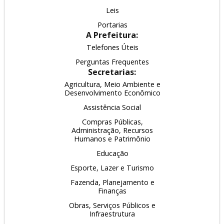
Leis
Portarias
A Prefeitura:
Telefones Úteis
Perguntas Frequentes
Secretarias:
Agricultura, Meio Ambiente e
Desenvolvimento Econômico
Assistência Social
Compras Públicas,
Administração, Recursos
Humanos e Patrimônio
Educação
Esporte, Lazer e Turismo
Fazenda, Planejamento e
Finanças
Obras, Serviços Públicos e
Infraestrutura