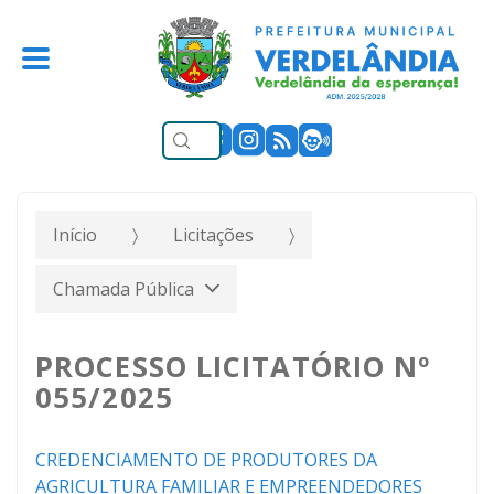
Início
Licitações
Chamada Pública
PROCESSO LICITATÓRIO Nº
055/2025
CREDENCIAMENTO DE PRODUTORES DA
AGRICULTURA FAMILIAR E EMPREENDEDORES