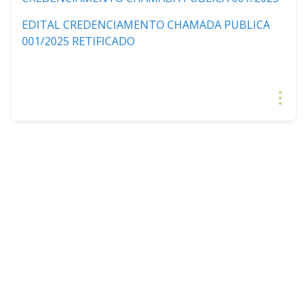
EDITAL CREDENCIAMENTO CHAMADA PUBLICA
001/2025 RETIFICADO