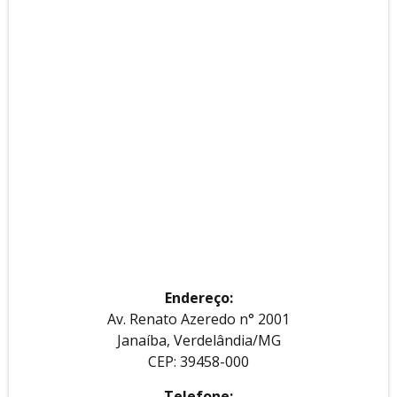
Endereço:
Av. Renato Azeredo n° 2001
Janaíba, Verdelândia/MG
CEP: 39458-000
Telefone: