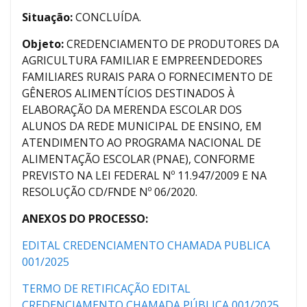
Situação:
CONCLUÍDA.
Objeto:
CREDENCIAMENTO DE PRODUTORES DA
AGRICULTURA FAMILIAR E EMPREENDEDORES
FAMILIARES RURAIS PARA O FORNECIMENTO DE
GÊNEROS ALIMENTÍCIOS DESTINADOS À
ELABORAÇÃO DA MERENDA ESCOLAR DOS
ALUNOS DA REDE MUNICIPAL DE ENSINO, EM
ATENDIMENTO AO PROGRAMA NACIONAL DE
ALIMENTAÇÃO ESCOLAR (PNAE), CONFORME
PREVISTO NA LEI FEDERAL Nº 11.947/2009 E NA
RESOLUÇÃO CD/FNDE Nº 06/2020.
ANEXOS DO PROCESSO:
EDITAL CREDENCIAMENTO CHAMADA PUBLICA
001/2025
TERMO DE RETIFICAÇÃO EDITAL
CREDENCIAMENTO CHAMADA PÚBLICA 001/2025