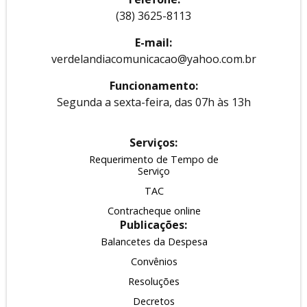
(38) 3625-8113
E-mail:
verdelandiacomunicacao@yahoo.com.br
Funcionamento:
Segunda a sexta-feira, das 07h às 13h
Serviços:
Requerimento de Tempo de
Serviço
TAC
Contracheque online
Publicações:
Balancetes da Despesa
Convênios
Resoluções
Decretos