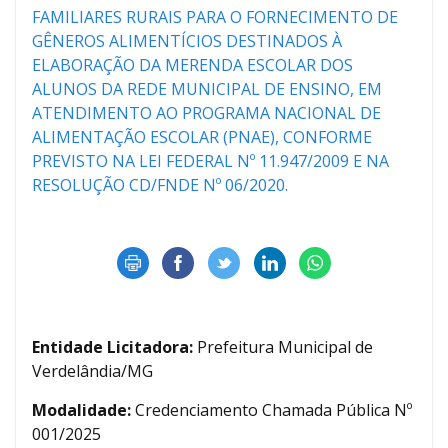
FAMILIARES RURAIS PARA O FORNECIMENTO DE
GÊNEROS ALIMENTÍCIOS DESTINADOS À
ELABORAÇÃO DA MERENDA ESCOLAR DOS
ALUNOS DA REDE MUNICIPAL DE ENSINO, EM
ATENDIMENTO AO PROGRAMA NACIONAL DE
ALIMENTAÇÃO ESCOLAR (PNAE), CONFORME
PREVISTO NA LEI FEDERAL Nº 11.947/2009 E NA
RESOLUÇÃO CD/FNDE Nº 06/2020.
Entidade Licitadora:
Prefeitura Municipal de
Verdelândia/MG
Modalidade:
Credenciamento Chamada Pública Nº
001/2025