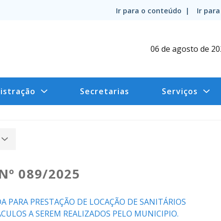
Ir para o conteúdo |
Ir par
06 de agosto de 2
istração
Secretarias
Serviços
Nº 089/2025
A PARA PRESTAÇÃO DE LOCAÇÃO DE SANITÁRIOS
CULOS A SEREM REALIZADOS PELO MUNICIPIO.