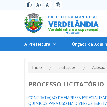
A Prefeitura
Órgãos da Admin
Início
Licitações
Adesão
PROCESSO LICITATÓRIO 
CONTRATAÇÃO DE EMPRESA ESPECIALIZAD
QUÍMICOS PARA USO EM DIVERSOS ESPETA