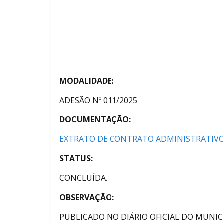
MODALIDADE:
ADESÃO Nº 011/2025
DOCUMENTAÇÃO:
EXTRATO DE CONTRATO ADMINISTRATIVO
STATUS:
CONCLUÍDA.
OBSERVAÇÃO:
PUBLICADO NO DIÁRIO OFICIAL DO MUNICÍ