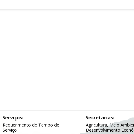
Serviços:
Secretarias:
Requerimento de Tempo de
Agricultura, Meio Ambie
Serviço
Desenvolvimento Econ