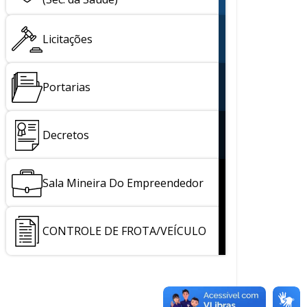
Licitações
Portarias
Decretos
Sala Mineira Do Empreendedor
CONTROLE DE FROTA/VEÍCULO