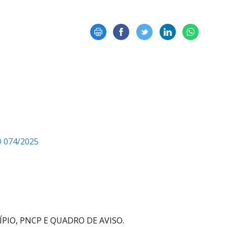
 074/2025
PIO, PNCP E QUADRO DE AVISO.