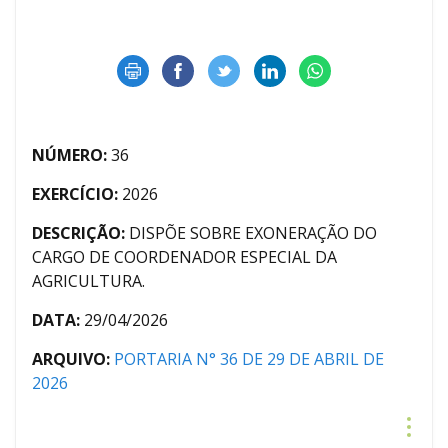
NÚMERO:
36
EXERCÍCIO:
2026
DESCRIÇÃO:
DISPÕE SOBRE EXONERAÇÃO DO
CARGO DE COORDENADOR ESPECIAL DA
AGRICULTURA.
DATA:
29/04/2026
ARQUIVO:
PORTARIA N° 36 DE 29 DE ABRIL DE
2026