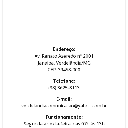
Endereço:
Av. Renato Azeredo n° 2001
Janaíba, Verdelândia/MG
CEP: 39458-000
Telefone:
(38) 3625-8113
E-mail:
verdelandiacomunicacao@yahoo.com.br
Funcionamento:
Segunda a sexta-feira, das 07h às 13h