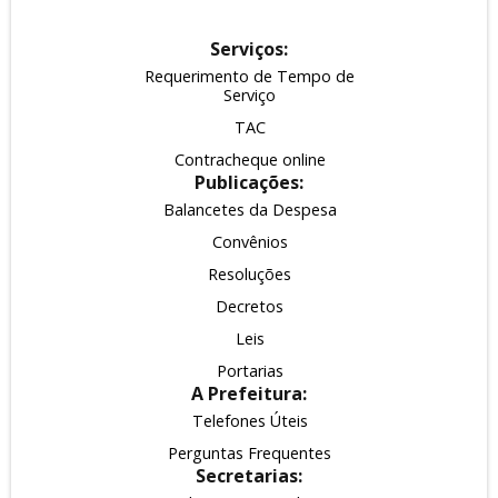
Serviços:
Requerimento de Tempo de
Serviço
TAC
Contracheque online
Publicações:
Balancetes da Despesa
Convênios
Resoluções
Decretos
Leis
Portarias
A Prefeitura:
Telefones Úteis
Perguntas Frequentes
Secretarias: