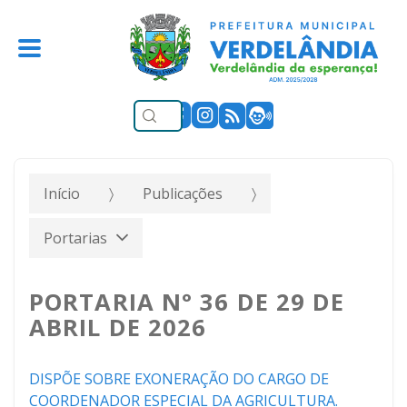
Início
Publicações
Portarias
PORTARIA N° 36 DE 29 DE
ABRIL DE 2026
DISPÕE SOBRE EXONERAÇÃO DO CARGO DE
COORDENADOR ESPECIAL DA AGRICULTURA.