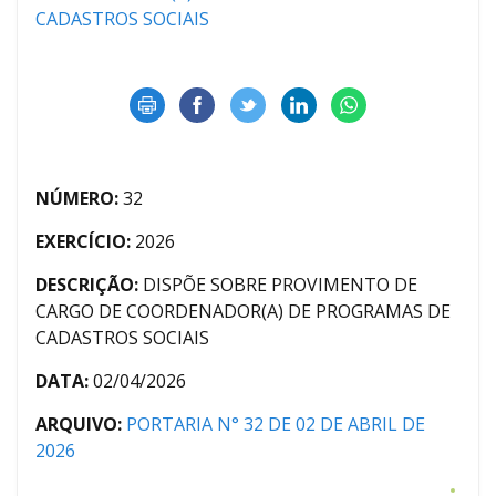
CADASTROS SOCIAIS
NÚMERO:
32
EXERCÍCIO:
2026
DESCRIÇÃO:
DISPÕE SOBRE PROVIMENTO DE
CARGO DE COORDENADOR(A) DE PROGRAMAS DE
CADASTROS SOCIAIS
DATA:
02/04/2026
ARQUIVO:
PORTARIA N° 32 DE 02 DE ABRIL DE
2026