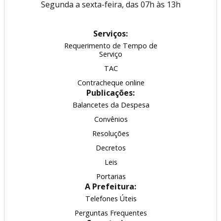
Segunda a sexta-feira, das 07h às 13h
Serviços:
Requerimento de Tempo de
Serviço
TAC
Contracheque online
Publicações:
Balancetes da Despesa
Convênios
Resoluções
Decretos
Leis
Portarias
A Prefeitura:
Telefones Úteis
Perguntas Frequentes