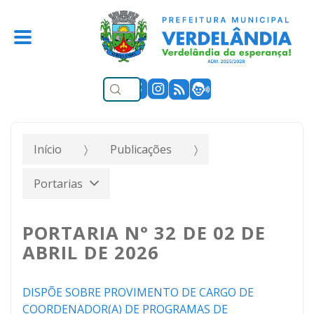
Início
Publicações
Portarias
PORTARIA N° 32 DE 02 DE
ABRIL DE 2026
DISPÕE SOBRE PROVIMENTO DE CARGO DE
COORDENADOR(A) DE PROGRAMAS DE