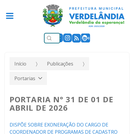
Início
Publicações
Portarias
PORTARIA N° 31 DE 01 DE
ABRIL DE 2026
DISPÕE SOBRE EXONERAÇÃO DO CARGO DE
COORDENADOR DE PROGRAMAS DE CADASTRO