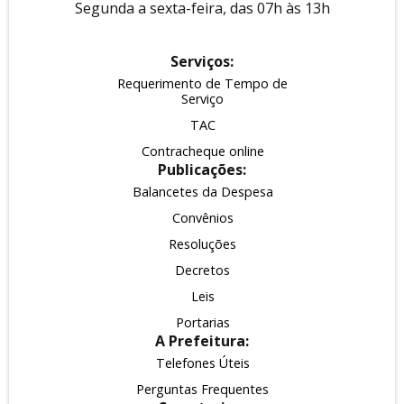
Segunda a sexta-feira, das 07h às 13h
Serviços:
Requerimento de Tempo de
Serviço
TAC
Contracheque online
Publicações:
Balancetes da Despesa
Convênios
Resoluções
Decretos
Leis
Portarias
A Prefeitura:
Telefones Úteis
Perguntas Frequentes