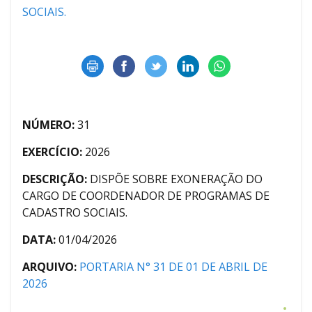
SOCIAIS.
NÚMERO:
31
EXERCÍCIO:
2026
DESCRIÇÃO:
DISPÕE SOBRE EXONERAÇÃO DO
CARGO DE COORDENADOR DE PROGRAMAS DE
CADASTRO SOCIAIS.
DATA:
01/04/2026
ARQUIVO:
PORTARIA N° 31 DE 01 DE ABRIL DE
2026